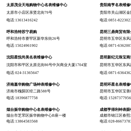
太原茂业天地购物中心名表维修中心
贵阳南亨名表维修
太原市小店区亲贤北街79号
贵阳市关山湖区金阳
电话:13613416242
电话:0851-822302
呼和浩特苏宁易购
昆明三鼎商贸有限
呼和浩特市赛罕区新华东街26号
昆明市五华区东风西
电话:15024961902
电话:0871-636200
沈阳星悦尚美名表维修中心
昆明新纪元珠宝商
沈阳市和平区太原北街86号中兴商业大厦1704室
昆明市五华区东风
电话:024-31365647
电话:0871-636436
济南嘉华购物广场钟表维修中心
昆明环星名表维修
济南市槐荫区经二路588号
昆明市五华区宝善街
电话:18396877758
电话:15287377956
烟台振华购物中心名表维修中心
成都亨得利钟表眼
烟台市芝罘区振华购物中心B座一楼
成都市锦江区春熙
电话:1
3864583568
电话:028-8667378